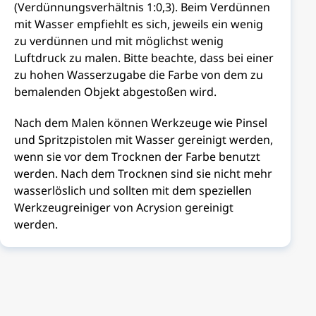
(Verdünnungsverhältnis 1:0,3). Beim Verdünnen
mit Wasser empfiehlt es sich, jeweils ein wenig
zu verdünnen und mit möglichst wenig
Luftdruck zu malen. Bitte beachte, dass bei einer
zu hohen Wasserzugabe die Farbe von dem zu
bemalenden Objekt abgestoßen wird.
Nach dem Malen können Werkzeuge wie Pinsel
und Spritzpistolen mit Wasser gereinigt werden,
wenn sie vor dem Trocknen der Farbe benutzt
werden. Nach dem Trocknen sind sie nicht mehr
wasserlöslich und sollten mit dem speziellen
Werkzeugreiniger von Acrysion gereinigt
werden.