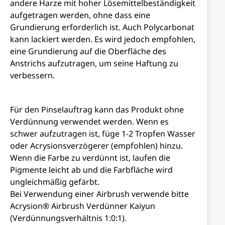
andere Harze mit hoher Lösemittelbeständigkeit
aufgetragen werden, ohne dass eine
Grundierung erforderlich ist. Auch Polycarbonat
kann lackiert werden. Es wird jedoch empfohlen,
eine Grundierung auf die Oberfläche des
Anstrichs aufzutragen, um seine Haftung zu
verbessern.
Für den Pinselauftrag kann das Produkt ohne
Verdünnung verwendet werden. Wenn es
schwer aufzutragen ist, füge 1-2 Tropfen Wasser
oder Acrysionsverzögerer (empfohlen) hinzu.
Wenn die Farbe zu verdünnt ist, laufen die
Pigmente leicht ab und die Farbfläche wird
ungleichmäßig gefärbt.
Bei Verwendung einer Airbrush verwende bitte
Acrysion® Airbrush Verdünner Kaiyun
(Verdünnungsverhältnis 1:0:1).