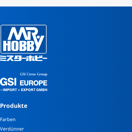
Produkte
Farben
Verdünner