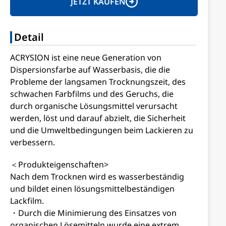
JETZT KAUFEN
Detail
ACRYSION ist eine neue Generation von
Dispersionsfarbe auf Wasserbasis, die die
Probleme der langsamen Trocknungszeit, des
schwachen Farbfilms und des Geruchs, die
durch organische Lösungsmittel verursacht
werden, löst und darauf abzielt, die Sicherheit
und die Umweltbedingungen beim Lackieren zu
verbessern.
＜Produkteigenschaften>
Nach dem Trocknen wird es wasserbeständig
und bildet einen lösungsmittelbeständigen
Lackfilm.
・Durch die Minimierung des Einsatzes von
organischen Lösemitteln wurde eine extrem