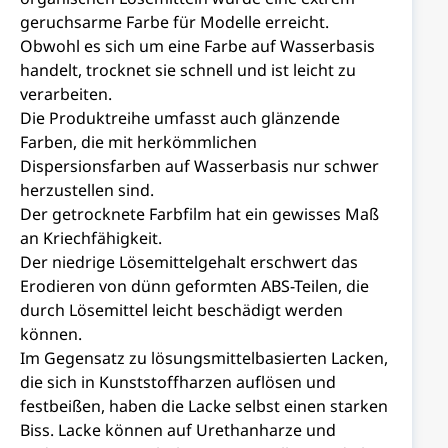
geruchsarme Farbe für Modelle erreicht.
Obwohl es sich um eine Farbe auf Wasserbasis
handelt, trocknet sie schnell und ist leicht zu
verarbeiten.
Die Produktreihe umfasst auch glänzende
Farben, die mit herkömmlichen
Dispersionsfarben auf Wasserbasis nur schwer
herzustellen sind.
Der getrocknete Farbfilm hat ein gewisses Maß
an Kriechfähigkeit.
Der niedrige Lösemittelgehalt erschwert das
Erodieren von dünn geformten ABS-Teilen, die
durch Lösemittel leicht beschädigt werden
können.
Im Gegensatz zu lösungsmittelbasierten Lacken,
die sich in Kunststoffharzen auflösen und
festbeißen, haben die Lacke selbst einen starken
Biss. Lacke können auf Urethanharze und