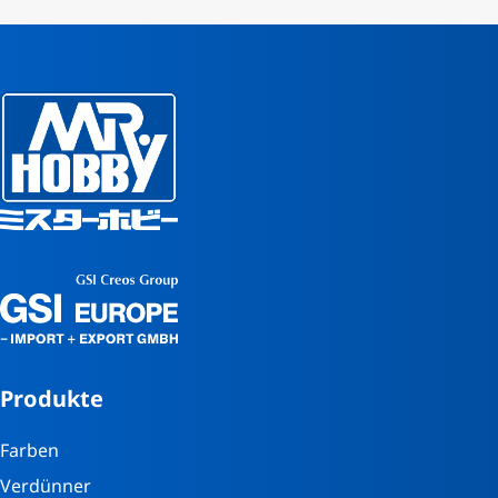
Produkte
Farben
Verdünner