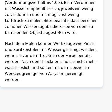
(Verdünnungsverhältnis 1:0,3). Beim Verdünnen
mit Wasser empfiehlt es sich, jeweils ein wenig
zu verdünnen und mit möglichst wenig
Luftdruck zu malen. Bitte beachte, dass bei einer
zu hohen Wasserzugabe die Farbe von dem zu
bemalenden Objekt abgestoßen wird.
Nach dem Malen können Werkzeuge wie Pinsel
und Spritzpistolen mit Wasser gereinigt werden,
wenn sie vor dem Trocknen der Farbe benutzt
werden. Nach dem Trocknen sind sie nicht mehr
wasserlöslich und sollten mit dem speziellen
Werkzeugreiniger von Acrysion gereinigt
werden.