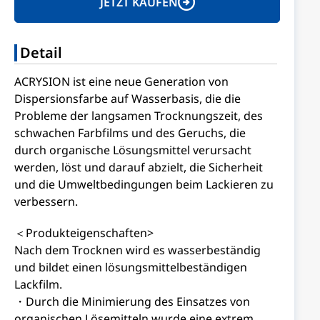
JETZT KAUFEN
Detail
ACRYSION ist eine neue Generation von
Dispersionsfarbe auf Wasserbasis, die die
Probleme der langsamen Trocknungszeit, des
schwachen Farbfilms und des Geruchs, die
durch organische Lösungsmittel verursacht
werden, löst und darauf abzielt, die Sicherheit
und die Umweltbedingungen beim Lackieren zu
verbessern.
＜Produkteigenschaften>
Nach dem Trocknen wird es wasserbeständig
und bildet einen lösungsmittelbeständigen
Lackfilm.
・Durch die Minimierung des Einsatzes von
organischen Lösemitteln wurde eine extrem