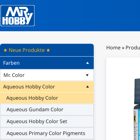
Home
»
Produ
★ Neue Produkte ★
Farben
Mr. Color
Aqueous Hobby Color
Aqueous Hobby Color
Aqueous Gundam Color
Aqueous Hobby Color Set
Aqueous Primary Color Pigments