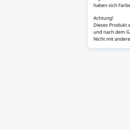
haben sich Farbe
Achtung!
Dieses Produkt 
und nach dem Ge
Nicht mit ander