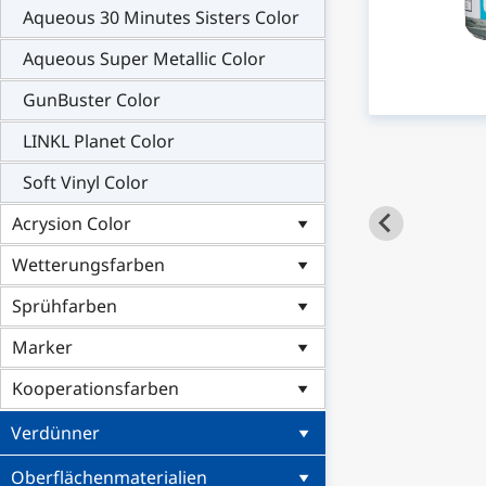
Aqueous 30 Minutes Sisters Color
Aqueous Super Metallic Color
GunBuster Color
LINKL Planet Color
Soft Vinyl Color
Acrysion Color
Wetterungsfarben
Sprühfarben
Marker
Kooperationsfarben
Verdünner
Oberflächenmaterialien