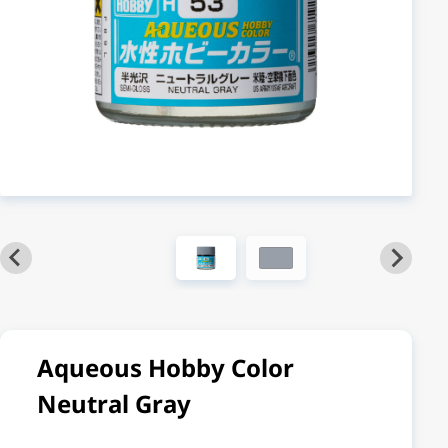
Aqueous Hobby Color
Neutral Gray