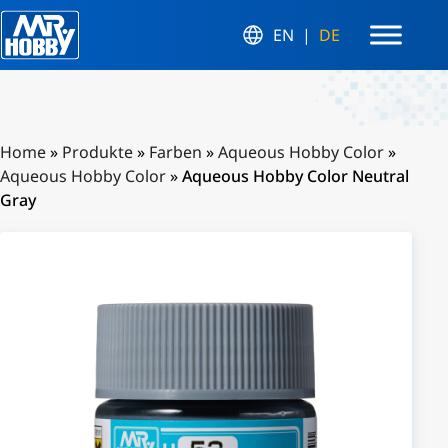
EN
DE
Home
»
Produkte
»
Farben
»
Aqueous Hobby Color
»
Aqueous Hobby Color
»
Aqueous Hobby Color Neutral
Gray