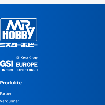
Produkte
Farben
Verdünner