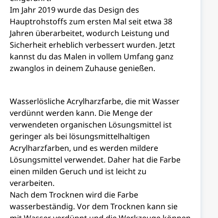
Im Jahr 2019 wurde das Design des
Hauptrohstoffs zum ersten Mal seit etwa 38
Jahren überarbeitet, wodurch Leistung und
Sicherheit erheblich verbessert wurden. Jetzt
kannst du das Malen in vollem Umfang ganz
zwanglos in deinem Zuhause genießen.
Wasserlösliche Acrylharzfarbe, die mit Wasser
verdünnt werden kann. Die Menge der
verwendeten organischen Lösungsmittel ist
geringer als bei lösungsmittelhaltigen
Acrylharzfarben, und es werden mildere
Lösungsmittel verwendet. Daher hat die Farbe
einen milden Geruch und ist leicht zu
verarbeiten.
Nach dem Trocknen wird die Farbe
wasserbeständig. Vor dem Trocknen kann sie