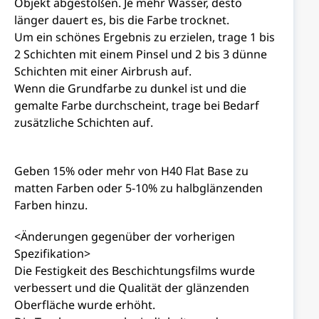
Objekt abgestoßen. Je mehr Wasser, desto
länger dauert es, bis die Farbe trocknet.
Um ein schönes Ergebnis zu erzielen, trage 1 bis
2 Schichten mit einem Pinsel und 2 bis 3 dünne
Schichten mit einer Airbrush auf.
Wenn die Grundfarbe zu dunkel ist und die
gemalte Farbe durchscheint, trage bei Bedarf
zusätzliche Schichten auf.
Geben 15% oder mehr von H40 Flat Base zu
matten Farben oder 5-10% zu halbglänzenden
Farben hinzu.
<Änderungen gegenüber der vorherigen
Spezifikation>
Die Festigkeit des Beschichtungsfilms wurde
verbessert und die Qualität der glänzenden
Oberfläche wurde erhöht.