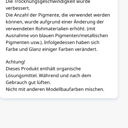
Die Trocknungsgeschwindigkeit wurde
verbessert.
Die Anzahl der Pigmente, die verwendet werden
können, wurde aufgrund einer Änderung der
verwendeten Rohmaterialien erhöht. (mit
Ausnahme von blauen Pigmenten/metallischen
Pigmenten usw.). Infolgedessen haben sich
Farbe und Glanz einiger Farben verändert.
Achtung!
Dieses Produkt enthält organische
Lösungsmittel. Während und nach dem
Gebrauch gut lüften.
Nicht mit anderen Modellbaufarben mischen.