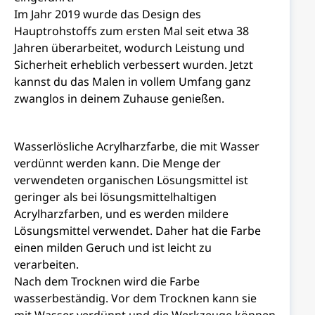
Im Jahr 2019 wurde das Design des
Hauptrohstoffs zum ersten Mal seit etwa 38
Jahren überarbeitet, wodurch Leistung und
Sicherheit erheblich verbessert wurden. Jetzt
kannst du das Malen in vollem Umfang ganz
zwanglos in deinem Zuhause genießen.
Wasserlösliche Acrylharzfarbe, die mit Wasser
verdünnt werden kann. Die Menge der
verwendeten organischen Lösungsmittel ist
geringer als bei lösungsmittelhaltigen
Acrylharzfarben, und es werden mildere
Lösungsmittel verwendet. Daher hat die Farbe
einen milden Geruch und ist leicht zu
verarbeiten.
Nach dem Trocknen wird die Farbe
wasserbeständig. Vor dem Trocknen kann sie