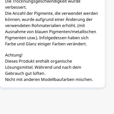
Die Trocknungsgeschwindigkeit wurde
verbessert.
Die Anzahl der Pigmente, die verwendet werden
können, wurde aufgrund einer Änderung der
verwendeten Rohmaterialien erhöht. (mit
Ausnahme von blauen Pigmenten/metallischen
Pigmenten usw.). Infolgedessen haben sich
Farbe und Glanz einiger Farben verändert.
Achtung!
Dieses Produkt enthält organische
Lösungsmittel. Während und nach dem
Gebrauch gut lüften.
Nicht mit anderen Modellbaufarben mischen.