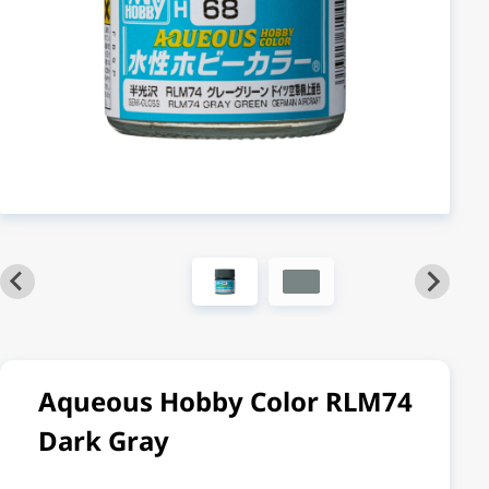
Aqueous Hobby Color RLM74
Dark Gray