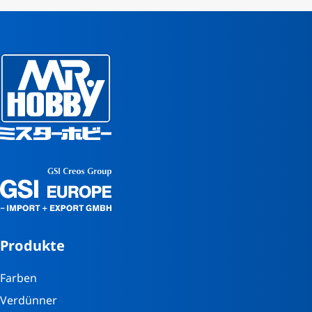
Produkte
Farben
Verdünner