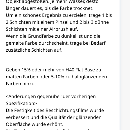
Objekt abgestoßen. Je mehr Wasser, desto
länger dauert es, bis die Farbe trocknet.
Um ein schönes Ergebnis zu erzielen, trage 1 bis
2 Schichten mit einem Pinsel und 2 bis 3 dünne
Schichten mit einer Airbrush auf.
Wenn die Grundfarbe zu dunkel ist und die
gemalte Farbe durchscheint, trage bei Bedarf
zusätzliche Schichten auf.
Geben 15% oder mehr von H40 Flat Base zu
matten Farben oder 5-10% zu halbglänzenden
Farben hinzu.
<Änderungen gegenüber der vorherigen
Spezifikation>
Die Festigkeit des Beschichtungsfilms wurde
verbessert und die Qualität der glänzenden
Oberfläche wurde erhöht.