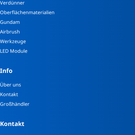
Verdünner
Oberflächenmaterialien
Gundam
Airbrush
Werkzeuge
LED Module
Info
Über uns
Kontakt
Großhändler
Kontakt