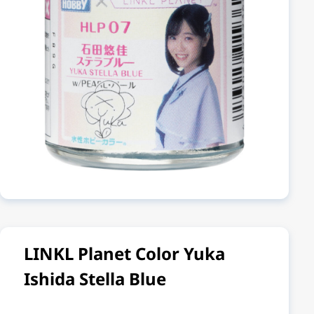
LINKL Planet Color Yuka
Ishida Stella Blue