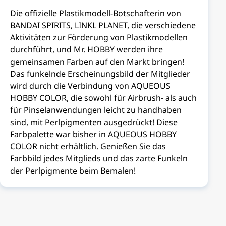
Die offizielle Plastikmodell-Botschafterin von
BANDAI SPIRITS, LINKL PLANET, die verschiedene
Aktivitäten zur Förderung von Plastikmodellen
durchführt, und Mr. HOBBY werden ihre
gemeinsamen Farben auf den Markt bringen!
Das funkelnde Erscheinungsbild der Mitglieder
wird durch die Verbindung von AQUEOUS
HOBBY COLOR, die sowohl für Airbrush- als auch
für Pinselanwendungen leicht zu handhaben
sind, mit Perlpigmenten ausgedrückt! Diese
Farbpalette war bisher in AQUEOUS HOBBY
COLOR nicht erhältlich. Genießen Sie das
Farbbild jedes Mitglieds und das zarte Funkeln
der Perlpigmente beim Bemalen!