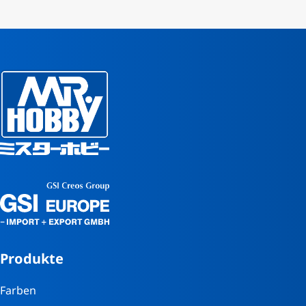
Produkte
Farben