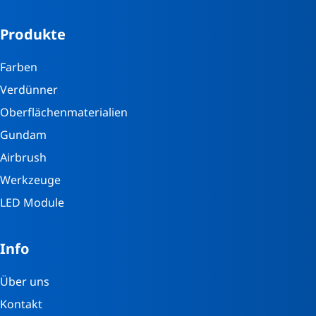
Produkte
Farben
Verdünner
Oberflächenmaterialien
Gundam
Airbrush
Werkzeuge
LED Module
Info
Über uns
Kontakt