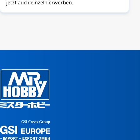
jetzt auch einzeln erwerben.