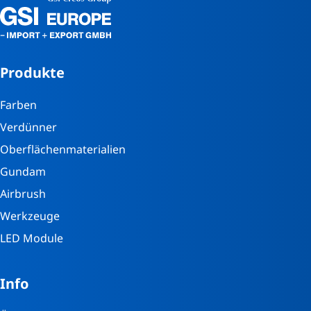
Produkte
Farben
Verdünner
Oberflächenmaterialien
Gundam
Airbrush
Werkzeuge
LED Module
Info