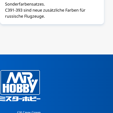
Sonderfarbensatzes.
C391-393 sind neue zusätzliche Farben für
russische Flugzeuge.