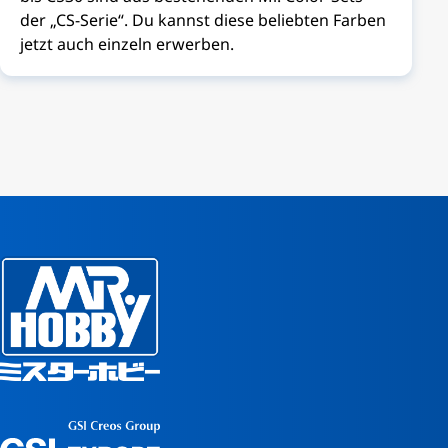
der „CS-Serie“. Du kannst diese beliebten Farben
jetzt auch einzeln erwerben.