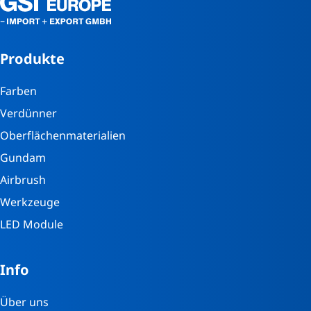
Produkte
Farben
Verdünner
Oberflächenmaterialien
Gundam
Airbrush
Werkzeuge
LED Module
Info
Über uns