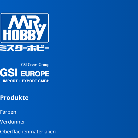
Produkte
Farben
Verdünner
Oberflächenmaterialien