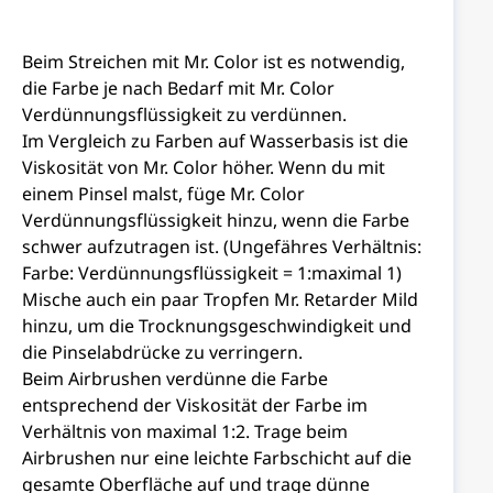
Beim Streichen mit Mr. Color ist es notwendig,
die Farbe je nach Bedarf mit Mr. Color
Verdünnungsflüssigkeit zu verdünnen.
Im Vergleich zu Farben auf Wasserbasis ist die
Viskosität von Mr. Color höher. Wenn du mit
einem Pinsel malst, füge Mr. Color
Verdünnungsflüssigkeit hinzu, wenn die Farbe
schwer aufzutragen ist. (Ungefähres Verhältnis:
Farbe: Verdünnungsflüssigkeit = 1:maximal 1)
Mische auch ein paar Tropfen Mr. Retarder Mild
hinzu, um die Trocknungsgeschwindigkeit und
die Pinselabdrücke zu verringern.
Beim Airbrushen verdünne die Farbe
entsprechend der Viskosität der Farbe im
Verhältnis von maximal 1:2. Trage beim
Airbrushen nur eine leichte Farbschicht auf die
gesamte Oberfläche auf und trage dünne