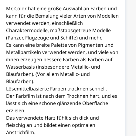
Mr. Color hat eine große Auswahl an Farben und
kann für die Bemalung vieler Arten von Modellen
verwendet werden, einschließlich
Charaktermodelle, maßstabsgetreue Modelle
(Panzer, Flugzeuge und Schiffe) und mehr.
Es kann eine breite Palette von Pigmenten und
Metallpartikeln verwendet werden, und viele von
ihnen erzeugen bessere Farben als Farben auf
Wasserbasis (insbesondere Metallic- und
Blaufarben). (Vor allem Metallic- und
Blaufarben).
Lösemittelbasierte Farben trocknen schnell.
Der Farbfilm ist nach dem Trocknen hart, und es
lässt sich eine schöne glänzende Oberfläche
erzielen.
Das verwendete Harz fühlt sich dick und
fleischig an und bildet einen optimalen
Anstrichfilm.