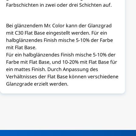
Farbschichten in zwei oder drei Schichten auf.
Bei glänzendem Mr. Color kann der Glanzgrad
mit C30 Flat Base eingestellt werden. Für ein
halbglänzendes Finish mische 5-10% der Farbe
mit Flat Base.
Für ein halbglänzendes Finish mische 5-10% der
Farbe mit Flat Base, und 10-20% mit Flat Base für
ein mattes Finish. Durch Anpassung des
Verhältnisses der Flat Base können verschiedene
Glanzgrade erzielt werden.