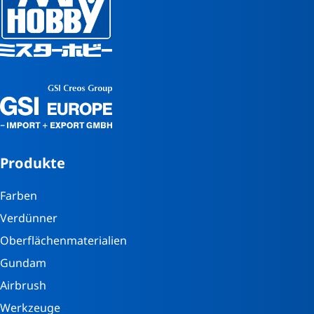
Produkte
Farben
Verdünner
Oberflächenmaterialien
Gundam
Airbrush
Werkzeuge