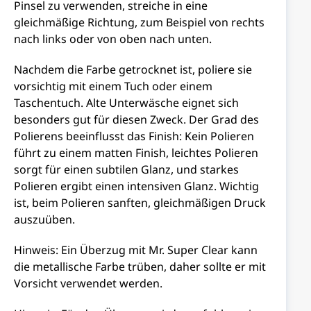
Pinsel zu verwenden, streiche in eine
gleichmäßige Richtung, zum Beispiel von rechts
nach links oder von oben nach unten.
Nachdem die Farbe getrocknet ist, poliere sie
vorsichtig mit einem Tuch oder einem
Taschentuch. Alte Unterwäsche eignet sich
besonders gut für diesen Zweck. Der Grad des
Polierens beeinflusst das Finish: Kein Polieren
führt zu einem matten Finish, leichtes Polieren
sorgt für einen subtilen Glanz, und starkes
Polieren ergibt einen intensiven Glanz. Wichtig
ist, beim Polieren sanften, gleichmäßigen Druck
auszuüben.
Hinweis: Ein Überzug mit Mr. Super Clear kann
die metallische Farbe trüben, daher sollte er mit
Vorsicht verwendet werden.