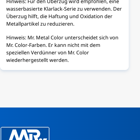
Hinweis: Für den Überzug wird empfohlen, eine
wasserbasierte Klarlack-Serie zu verwenden. Der
Überzug hilft, die Haftung und Oxidation der
Metallpartikel zu reduzieren.
Hinweis: Mr. Metal Color unterscheidet sich von
Mr. Color-Farben. Er kann nicht mit dem
speziellen Verdünner von Mr. Color
wiederhergestellt werden.