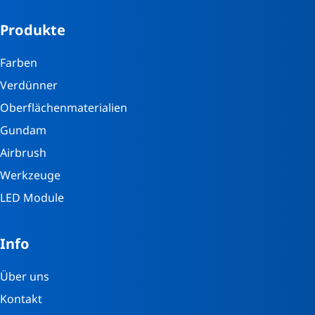
Produkte
Farben
Verdünner
Oberflächenmaterialien
Gundam
Airbrush
Werkzeuge
LED Module
Info
Über uns
Kontakt