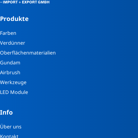
Produkte
Farben
Verdünner
Oberflächenmaterialien
Gundam
Airbrush
Werkzeuge
LED Module
Info
Über uns
Kontakt