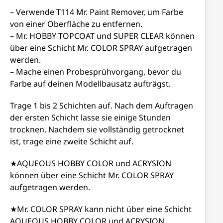
– Verwende T114 Mr. Paint Remover, um Farbe
von einer Oberfläche zu entfernen.
– Mr. HOBBY TOPCOAT und SUPER CLEAR können
über eine Schicht Mr. COLOR SPRAY aufgetragen
werden.
– Mache einen Probesprühvorgang, bevor du
Farbe auf deinen Modellbausatz aufträgst.
Trage 1 bis 2 Schichten auf. Nach dem Auftragen
der ersten Schicht lasse sie einige Stunden
trocknen. Nachdem sie vollständig getrocknet
ist, trage eine zweite Schicht auf.
★AQUEOUS HOBBY COLOR und ACRYSION
können über eine Schicht Mr. COLOR SPRAY
aufgetragen werden.
★Mr. COLOR SPRAY kann nicht über eine Schicht
AQUEOUS HOBBY COLOR und ACRYSION