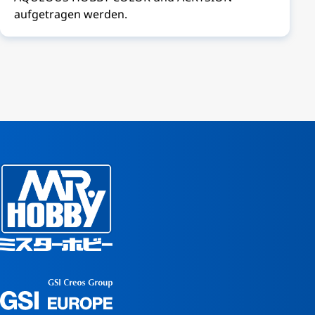
aufgetragen werden.