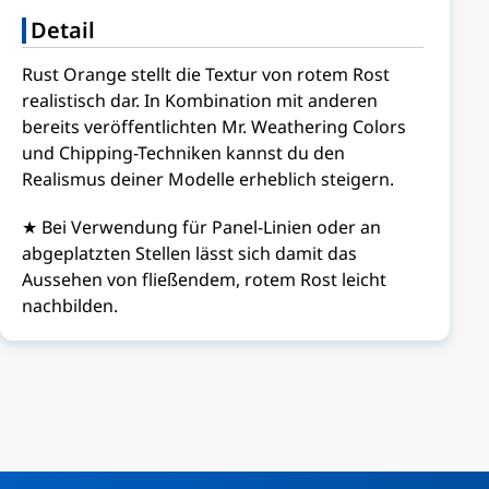
Detail
Rust Orange stellt die Textur von rotem Rost
realistisch dar. In Kombination mit anderen
bereits veröffentlichten Mr. Weathering Colors
und Chipping-Techniken kannst du den
Realismus deiner Modelle erheblich steigern.
★ Bei Verwendung für Panel-Linien oder an
abgeplatzten Stellen lässt sich damit das
Aussehen von fließendem, rotem Rost leicht
nachbilden.