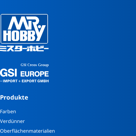
Produkte
Farben
Verdünner
Oberflächenmaterialien