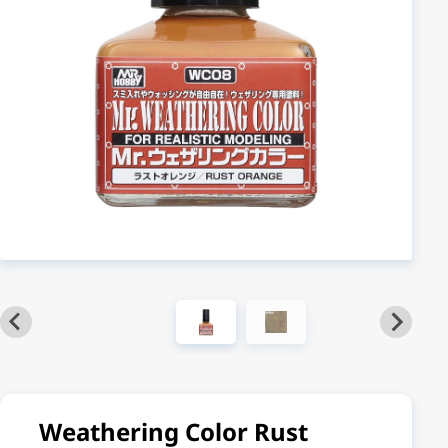
Weathering Color Rust