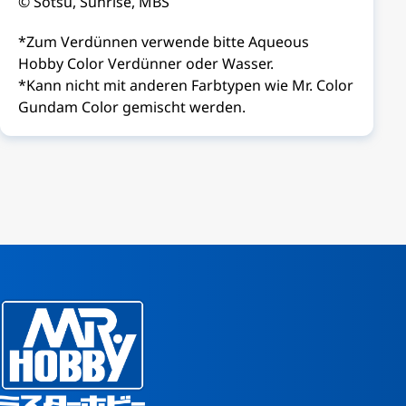
© Sotsu, Sunrise, MBS
*Zum Verdünnen verwende bitte Aqueous
Hobby Color Verdünner oder Wasser.
*Kann nicht mit anderen Farbtypen wie Mr. Color
Gundam Color gemischt werden.