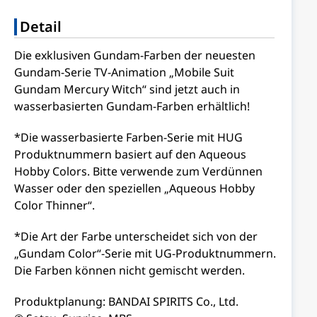
Detail
Die exklusiven Gundam-Farben der neuesten
Gundam-Serie TV-Animation „Mobile Suit
Gundam Mercury Witch“ sind jetzt auch in
wasserbasierten Gundam-Farben erhältlich!
*Die wasserbasierte Farben-Serie mit HUG
Produktnummern basiert auf den Aqueous
Hobby Colors. Bitte verwende zum Verdünnen
Wasser oder den speziellen „Aqueous Hobby
Color Thinner“.
*Die Art der Farbe unterscheidet sich von der
„Gundam Color“-Serie mit UG-Produktnummern.
Die Farben können nicht gemischt werden.
Produktplanung: BANDAI SPIRITS Co., Ltd.