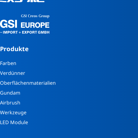
Produkte
Farben
Verdünner
Oberflächenmaterialien
Gundam
Airbrush
Werkzeuge
LED Module