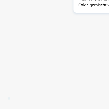
Color, gemischt