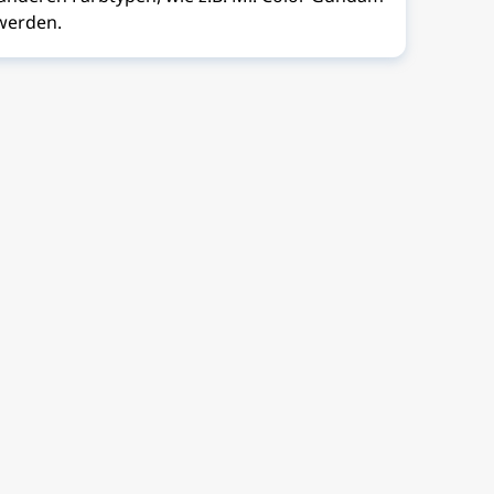
 werden.