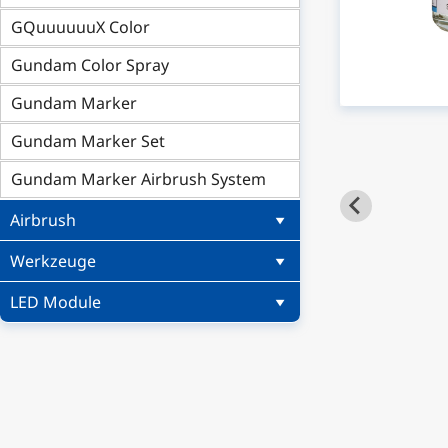
GQuuuuuuX Color
Gundam Color Spray
Gundam Marker
Gundam Marker Set
Gundam Marker Airbrush System
Airbrush
Werkzeuge
LED Module