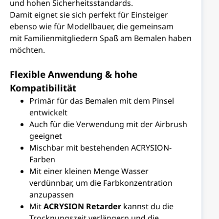
und hohen Sicherheitsstandards.
Damit eignet sie sich perfekt für Einsteiger
ebenso wie für Modellbauer, die gemeinsam
mit Familienmitgliedern Spaß am Bemalen haben
möchten.
Flexible Anwendung & hohe
Kompatibilität
Primär für das Bemalen mit dem Pinsel
entwickelt
Auch für die Verwendung mit der Airbrush
geeignet
Mischbar mit bestehenden ACRYSION-
Farben
Mit einer kleinen Menge Wasser
verdünnbar, um die Farbkonzentration
anzupassen
Mit
ACRYSION Retarder
kannst du die
Trocknungszeit verlängern und die