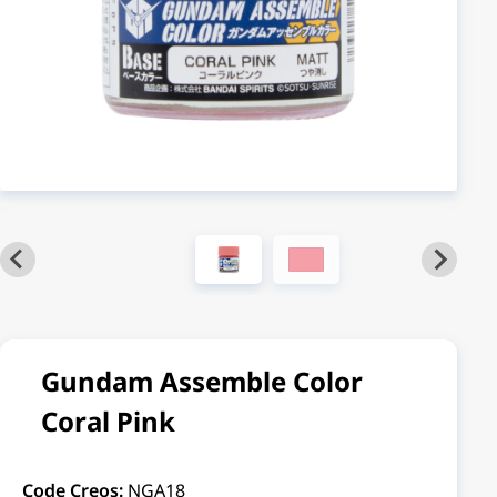
Gundam Assemble Color
Coral Pink
Code Creos:
NGA18