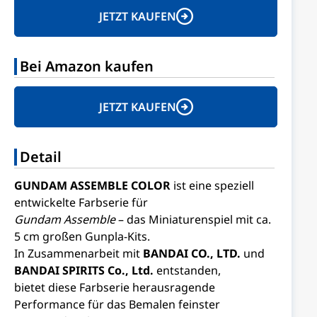
JETZT KAUFEN
Bei Amazon kaufen
JETZT KAUFEN
Detail
GUNDAM ASSEMBLE COLOR
ist eine speziell
entwickelte Farbserie für
Gundam Assemble
– das Miniaturenspiel mit ca.
5 cm großen Gunpla-Kits.
In Zusammenarbeit mit
BANDAI CO., LTD.
und
BANDAI SPIRITS Co., Ltd.
entstanden,
bietet diese Farbserie herausragende
Performance für das Bemalen feinster