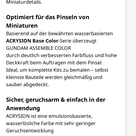
Miniaturdetails.
Optimiert für das Pinseln von
Miniaturen
Basierend auf der bewährten wasserbasierten
ACRYSION Base Color
-Serie überzeugt
GUNDAM ASSEMBLE COLOR
durch deutlich verbesserten Farbfluss und hohe
Deckkraft beim Auftragen mit dem Pinsel.
Ideal, um komplette Kits zu bemalen – selbst
kleinste Bauteile werden gleichmäßig und
sauber abgedeckt.
Sicher, geruchsarm & einfach in der
Anwendung
ACRYSION ist eine emulsionsbasierte,
wasserlösliche Farbe mit sehr geringer
Geruchsentwicklung