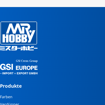
Produkte
Farben
Verdünner