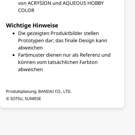
von ACRYSION und AQUEOUS HOBBY
COLOR
Wichtige Hinweise
Die gezeigten Produktbilder stellen
Prototypen dar; das finale Design kann
abweichen
Farbmuster dienen nur als Referenz und
können vom tatsächlichen Farbton
abweichen
Produktplanung: BANDAI CO., LTD.
© SOTSU, SUNRISE