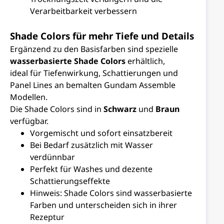
Verarbeitbarkeit verbessern
Shade Colors für mehr Tiefe und Details
Ergänzend zu den Basisfarben sind spezielle
wasserbasierte Shade Colors
erhältlich,
ideal für Tiefenwirkung, Schattierungen und
Panel Lines an bemalten Gundam Assemble
Modellen.
Die Shade Colors sind in
Schwarz
und
Braun
verfügbar.
Vorgemischt und sofort einsatzbereit
Bei Bedarf zusätzlich mit Wasser
verdünnbar
Perfekt für Washes und dezente
Schattierungseffekte
Hinweis: Shade Colors sind wasserbasierte
Farben und unterscheiden sich in ihrer
Rezeptur