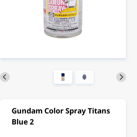
Gundam Color Spray Titans
Blue 2