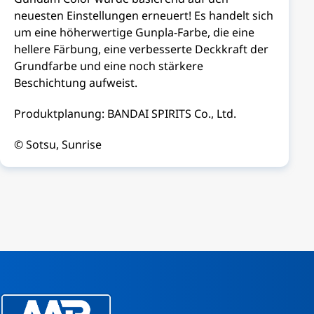
neuesten Einstellungen erneuert! Es handelt sich
um eine höherwertige Gunpla-Farbe, die eine
hellere Färbung, eine verbesserte Deckkraft der
Grundfarbe und eine noch stärkere
Beschichtung aufweist.
Produktplanung: BANDAI SPIRITS Co., Ltd.
© Sotsu, Sunrise