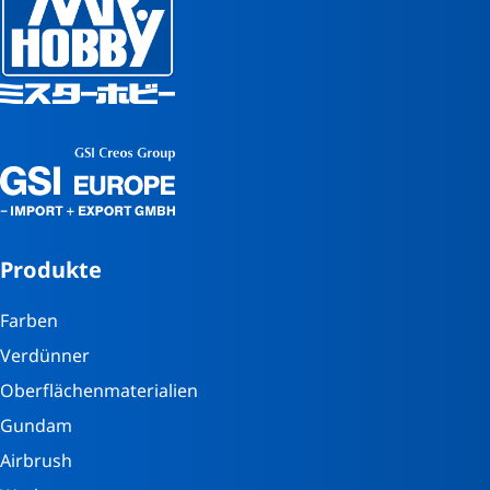
Produkte
Farben
Verdünner
Oberflächenmaterialien
Gundam
Airbrush