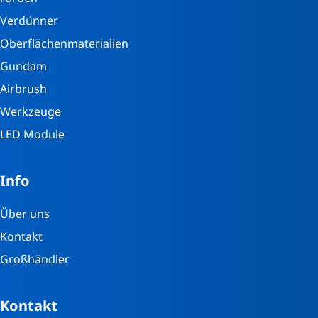
Verdünner
Oberflächenmaterialien
Gundam
Airbrush
Werkzeuge
LED Module
Info
Über uns
Kontakt
Großhändler
Kontakt