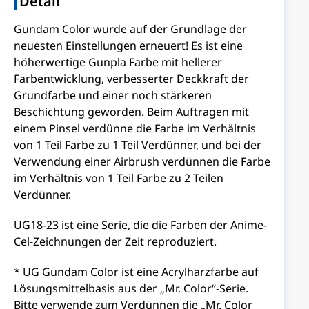
Detail
Gundam Color wurde auf der Grundlage der
neuesten Einstellungen erneuert! Es ist eine
höherwertige Gunpla Farbe mit hellerer
Farbentwicklung, verbesserter Deckkraft der
Grundfarbe und einer noch stärkeren
Beschichtung geworden. Beim Auftragen mit
einem Pinsel verdünne die Farbe im Verhältnis
von 1 Teil Farbe zu 1 Teil Verdünner, und bei der
Verwendung einer Airbrush verdünnen die Farbe
im Verhältnis von 1 Teil Farbe zu 2 Teilen
Verdünner.
UG18-23 ist eine Serie, die die Farben der Anime-
Cel-Zeichnungen der Zeit reproduziert.
* UG Gundam Color ist eine Acrylharzfarbe auf
Lösungsmittelbasis aus der „Mr. Color“-Serie.
Bitte verwende zum Verdünnen die „Mr. Color