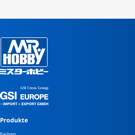
Produkte
Farben