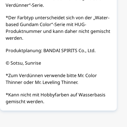
Verdünner“-Serie.
*Der Farbtyp unterscheidet sich von der „Water-
based Gundam Color“-Serie mit HUG-
Produktnummer und kann daher nicht gemischt
werden.
Produktplanung: BANDAI SPIRITS Co., Ltd.
© Sotsu, Sunrise
*Zum Verdünnen verwende bitte Mr. Color
Thinner oder Mr. Leveling Thinner.
*Kann nicht mit Hobbyfarben auf Wasserbasis
gemischt werden.