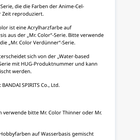
 Serie, die die Farben der Anime-Cel-
Zeit reproduziert.
r ist eine Acrylharzfarbe auf
is aus der „Mr. Color“-Serie. Bitte verwende
ie „Mr. Color Verdünner“-Serie.
terscheidet sich von der „Water-based
Serie mit HUG-Produktnummer und kann
ischt werden.
 BANDAI SPIRITS Co., Ltd.
verwende bitte Mr. Color Thinner oder Mr.
 Hobbyfarben auf Wasserbasis gemischt