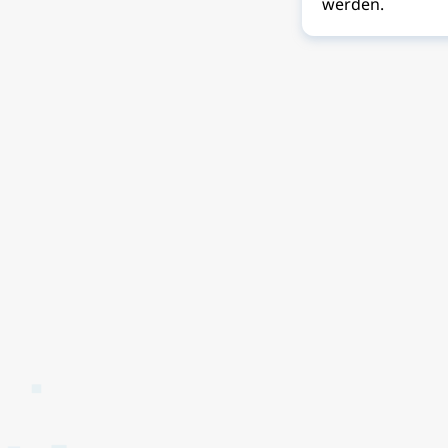
werden.