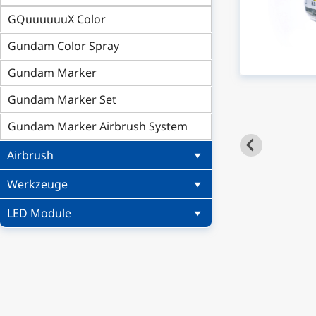
GQuuuuuuX Color
Gundam Color Spray
Gundam Marker
Gundam Marker Set
Gundam Marker Airbrush System
Airbrush
Werkzeuge
LED Module