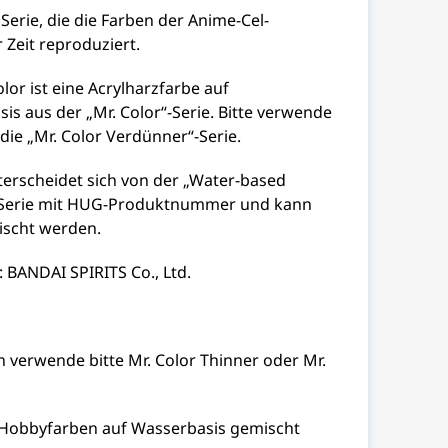
 Serie, die die Farben der Anime-Cel-
Zeit reproduziert.
r ist eine Acrylharzfarbe auf
is aus der „Mr. Color“-Serie. Bitte verwende
ie „Mr. Color Verdünner“-Serie.
terscheidet sich von der „Water-based
Serie mit HUG-Produktnummer und kann
ischt werden.
 BANDAI SPIRITS Co., Ltd.
verwende bitte Mr. Color Thinner oder Mr.
 Hobbyfarben auf Wasserbasis gemischt