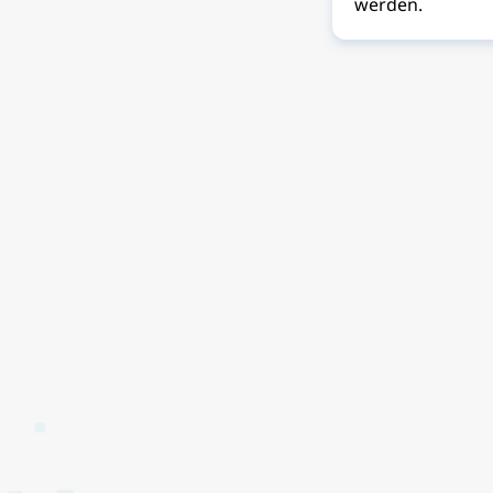
werden.