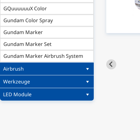
GQuuuuuuX Color
Gundam Color Spray
Gundam Marker
Gundam Marker Set
Gundam Marker Airbrush System
Airbrush
Werkzeuge
LED Module