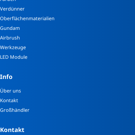
Verdünner
Oberflächenmaterialien
Gundam
Airbrush
Werkzeuge
LED Module
Info
Über uns
Kontakt
Großhändler
Kontakt