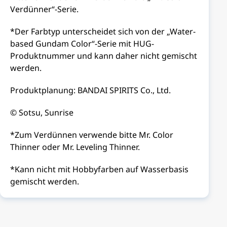
Verdünner“-Serie.
*Der Farbtyp unterscheidet sich von der „Water-
based Gundam Color“-Serie mit HUG-
Produktnummer und kann daher nicht gemischt
werden.
Produktplanung: BANDAI SPIRITS Co., Ltd.
© Sotsu, Sunrise
*Zum Verdünnen verwende bitte Mr. Color
Thinner oder Mr. Leveling Thinner.
*Kann nicht mit Hobbyfarben auf Wasserbasis
gemischt werden.