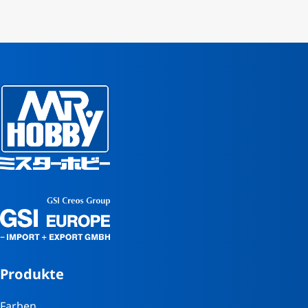
Produkte
Farben