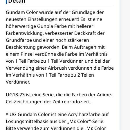
Detail
Gundam Color wurde auf der Grundlage der
neuesten Einstellungen erneuert! Es ist eine
höherwertige Gunpla Farbe mit hellerer
Farbentwicklung, verbesserter Deckkraft der
Grundfarbe und einer noch stärkeren
Beschichtung geworden. Beim Auftragen mit
einem Pinsel verdünne die Farbe im Verhältnis
von 1 Teil Farbe zu 1 Teil Verdünner, und bei der
Verwendung einer Airbrush verdünnen die Farbe
im Verhältnis von 1 Teil Farbe zu 2 Teilen
Verdünner.
UG18-23 ist eine Serie, die die Farben der Anime-
Cel-Zeichnungen der Zeit reproduziert.
* UG Gundam Color ist eine Acrylharzfarbe auf
Lösungsmittelbasis aus der „Mr. Color“-Serie.
Bitte verwende zum Verdünnen die „Mr. Color