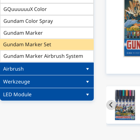
GQuuuuuuX Color
Gundam Color Spray
Gundam Marker
Gundam Marker Set
Gundam Marker Airbrush System
Airbrush
Werkzeuge
LED Module