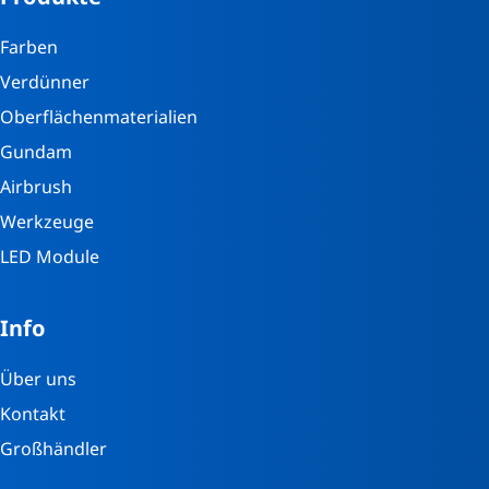
Farben
Verdünner
Oberflächenmaterialien
Gundam
Airbrush
Werkzeuge
LED Module
Info
Über uns
Kontakt
Großhändler