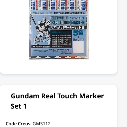
Gundam Real Touch Marker
Set 1
Code Creos:
GMS112