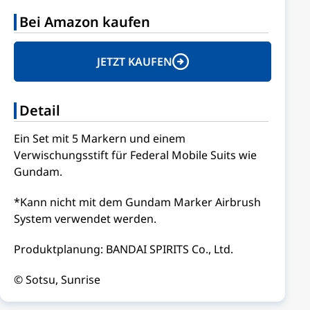
Bei Amazon kaufen
JETZT KAUFEN
Detail
Ein Set mit 5 Markern und einem
Verwischungsstift für Federal Mobile Suits wie
Gundam.
*Kann nicht mit dem Gundam Marker Airbrush
System verwendet werden.
Produktplanung: BANDAI SPIRITS Co., Ltd.
© Sotsu, Sunrise