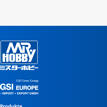
Produkte