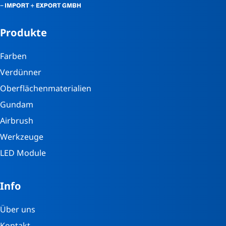
Produkte
Farben
Verdünner
Oberflächenmaterialien
Gundam
Airbrush
Werkzeuge
LED Module
Info
Über uns
Kontakt