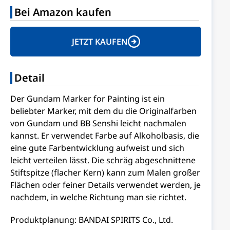
Bei Amazon kaufen
JETZT KAUFEN
Detail
Der Gundam Marker for Painting ist ein
beliebter Marker, mit dem du die Originalfarben
von Gundam und BB Senshi leicht nachmalen
kannst. Er verwendet Farbe auf Alkoholbasis, die
eine gute Farbentwicklung aufweist und sich
leicht verteilen lässt. Die schräg abgeschnittene
Stiftspitze (flacher Kern) kann zum Malen großer
Flächen oder feiner Details verwendet werden, je
nachdem, in welche Richtung man sie richtet.
Produktplanung: BANDAI SPIRITS Co., Ltd.