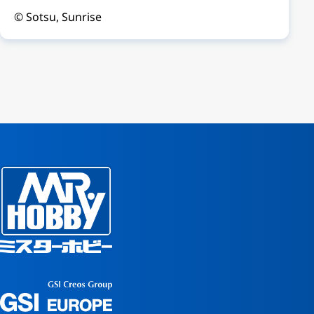
© Sotsu, Sunrise