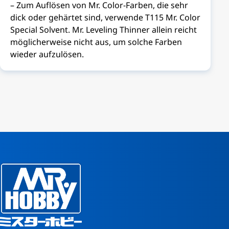
– Zum Auflösen von Mr. Color-Farben, die sehr
dick oder gehärtet sind, verwende T115 Mr. Color
Special Solvent. Mr. Leveling Thinner allein reicht
möglicherweise nicht aus, um solche Farben
wieder aufzulösen.