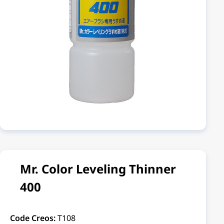
Mr. Color Leveling Thinner
400
Code Creos:
T108