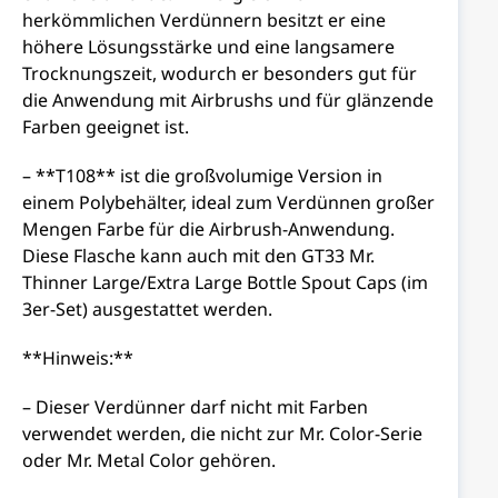
herkömmlichen Verdünnern besitzt er eine
höhere Lösungsstärke und eine langsamere
Trocknungszeit, wodurch er besonders gut für
die Anwendung mit Airbrushs und für glänzende
Farben geeignet ist.
– **T108** ist die großvolumige Version in
einem Polybehälter, ideal zum Verdünnen großer
Mengen Farbe für die Airbrush-Anwendung.
Diese Flasche kann auch mit den GT33 Mr.
Thinner Large/Extra Large Bottle Spout Caps (im
3er-Set) ausgestattet werden.
**Hinweis:**
– Dieser Verdünner darf nicht mit Farben
verwendet werden, die nicht zur Mr. Color-Serie
oder Mr. Metal Color gehören.