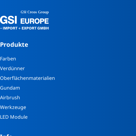
Produkte
Farben
Verdünner
Oberflächenmaterialien
Gundam
Airbrush
Werkzeuge
LED Module