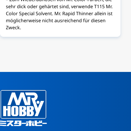
sehr dick oder gehärtet sind, verwende T115 Mr.
Color Special Solvent. Mr. Rapid Thinner allein ist
möglicherweise nicht ausreichend für diesen
Zweck.