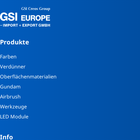
Produkte
Farben
Verdünner
Oberflächenmaterialien
Gundam
Airbrush
Werkzeuge
LED Module
Info