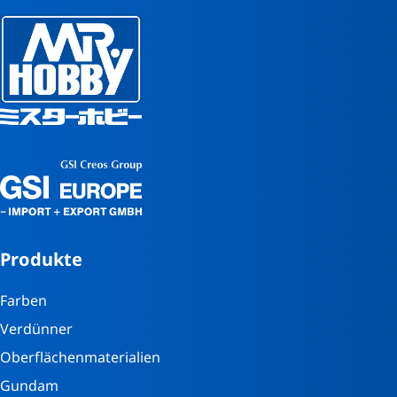
Produkte
Farben
Verdünner
Oberflächenmaterialien
Gundam