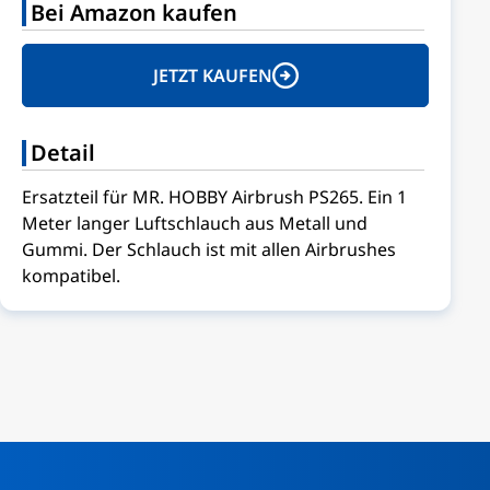
Bei Amazon kaufen
JETZT KAUFEN
Detail
Ersatzteil für MR. HOBBY Airbrush PS265. Ein 1
Meter langer Luftschlauch aus Metall und
Gummi. Der Schlauch ist mit allen Airbrushes
kompatibel.