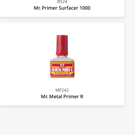
B524
Mr. Primer Surfacer 1000
MP242
Mr. Metal Primer R