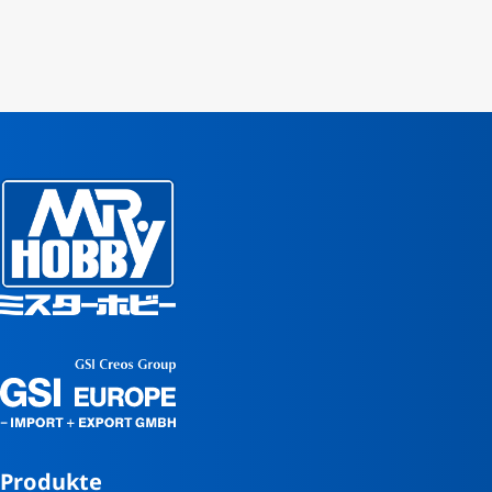
Produkte