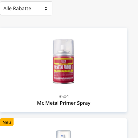
B504
Mr. Metal Primer Spray
Neu