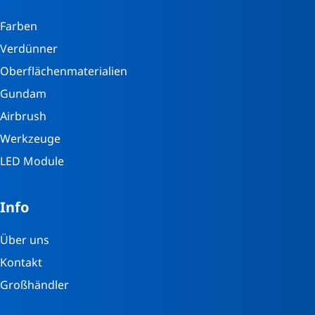
Farben
Verdünner
Oberflächenmaterialien
Gundam
Airbrush
Werkzeuge
LED Module
Info
Über uns
Kontakt
Großhändler