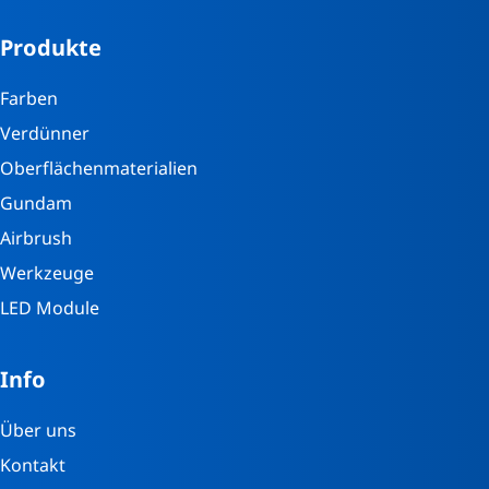
Produkte
Farben
Verdünner
Oberflächenmaterialien
Gundam
Airbrush
Werkzeuge
LED Module
Info
Über uns
Kontakt