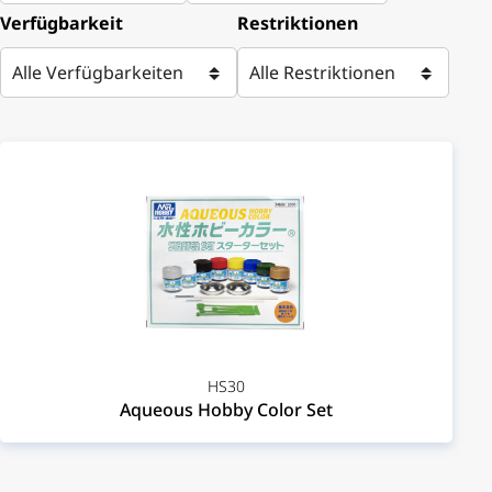
Verfügbarkeit
Restriktionen
HS30
Aqueous Hobby Color Set