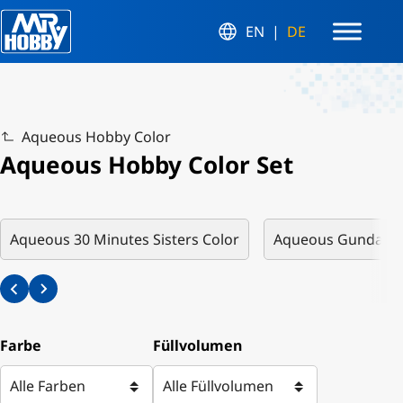
EN
DE
Aqueous Hobby Color
Aqueous Hobby Color Set
Aqueous 30 Minutes Sisters Color
Aqueous Gundam 
Farbe
Füllvolumen