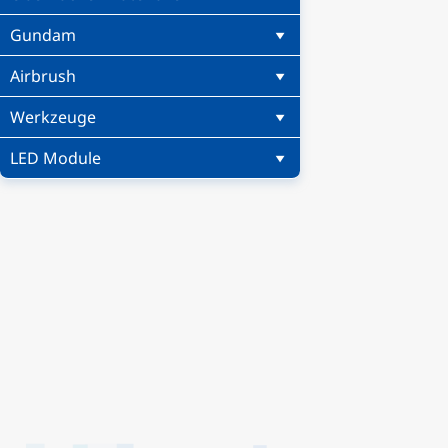
Gundam
Airbrush
Werkzeuge
LED Module