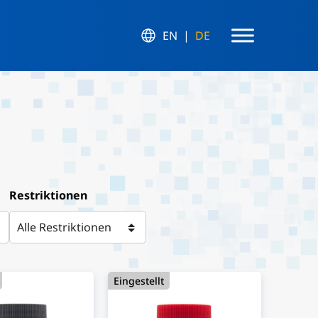
EN
DE
Restriktionen
Eingestellt