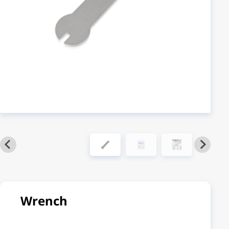
Wrench