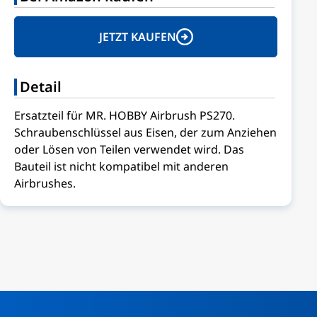
JETZT KAUFEN
Detail
Ersatzteil für MR. HOBBY Airbrush PS270.
Schraubenschlüssel aus Eisen, der zum Anziehen
oder Lösen von Teilen verwendet wird. Das
Bauteil ist nicht kompatibel mit anderen
Airbrushes.