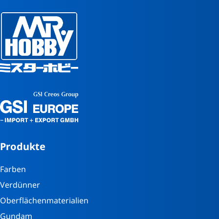
Produkte
Farben
Verdünner
Oberflächenmaterialien
Gundam