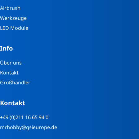
Airbrush
Werkzeuge
LED Module
Info
Über uns
Kontakt
Großhändler
Kontakt
+49 (0)211 16 65 94 0
mrhobby@gsieurope.de