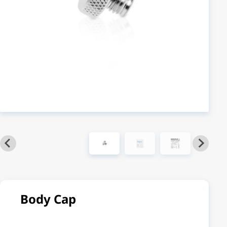
Body Cap