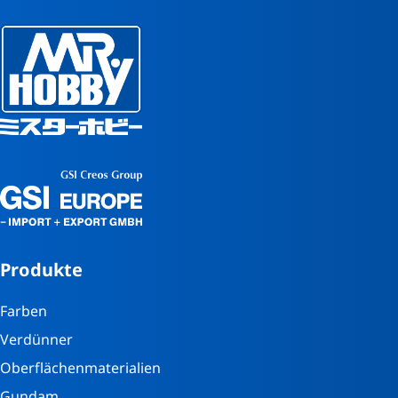
Produkte
Farben
Verdünner
Oberflächenmaterialien
Gundam