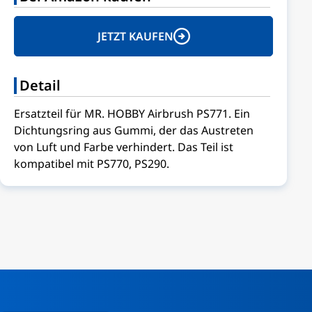
JETZT KAUFEN
Detail
Ersatzteil für MR. HOBBY Airbrush PS771. Ein
Dichtungsring aus Gummi, der das Austreten
von Luft und Farbe verhindert. Das Teil ist
kompatibel mit PS770, PS290.