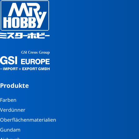
Produkte
Farben
Verdünner
Oberflächenmaterialien
Gundam