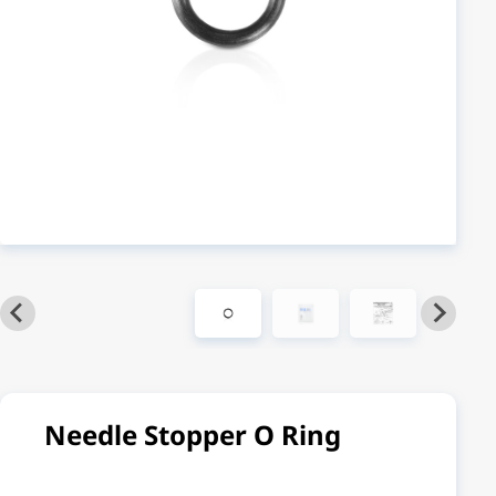
Needle Stopper O Ring