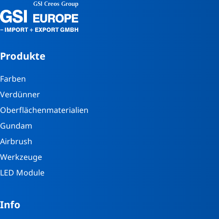
Produkte
Farben
Verdünner
Oberflächenmaterialien
Gundam
Airbrush
Werkzeuge
LED Module
Info