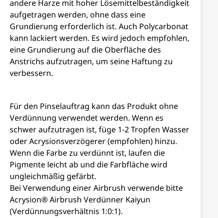
andere Harze mit hoher Lösemittelbeständigkeit
aufgetragen werden, ohne dass eine
Grundierung erforderlich ist. Auch Polycarbonat
kann lackiert werden. Es wird jedoch empfohlen,
eine Grundierung auf die Oberfläche des
Anstrichs aufzutragen, um seine Haftung zu
verbessern.
Für den Pinselauftrag kann das Produkt ohne
Verdünnung verwendet werden. Wenn es
schwer aufzutragen ist, füge 1-2 Tropfen Wasser
oder Acrysionsverzögerer (empfohlen) hinzu.
Wenn die Farbe zu verdünnt ist, laufen die
Pigmente leicht ab und die Farbfläche wird
ungleichmäßig gefärbt.
Bei Verwendung einer Airbrush verwende bitte
Acrysion® Airbrush Verdünner Kaiyun
(Verdünnungsverhältnis 1:0:1).