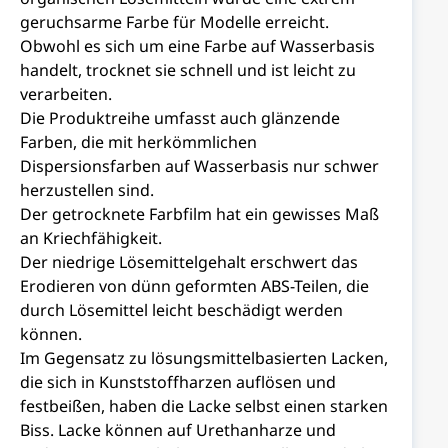
geruchsarme Farbe für Modelle erreicht.
Obwohl es sich um eine Farbe auf Wasserbasis
handelt, trocknet sie schnell und ist leicht zu
verarbeiten.
Die Produktreihe umfasst auch glänzende
Farben, die mit herkömmlichen
Dispersionsfarben auf Wasserbasis nur schwer
herzustellen sind.
Der getrocknete Farbfilm hat ein gewisses Maß
an Kriechfähigkeit.
Der niedrige Lösemittelgehalt erschwert das
Erodieren von dünn geformten ABS-Teilen, die
durch Lösemittel leicht beschädigt werden
können.
Im Gegensatz zu lösungsmittelbasierten Lacken,
die sich in Kunststoffharzen auflösen und
festbeißen, haben die Lacke selbst einen starken
Biss. Lacke können auf Urethanharze und