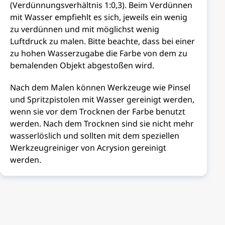
(Verdünnungsverhältnis 1:0,3). Beim Verdünnen
mit Wasser empfiehlt es sich, jeweils ein wenig
zu verdünnen und mit möglichst wenig
Luftdruck zu malen. Bitte beachte, dass bei einer
zu hohen Wasserzugabe die Farbe von dem zu
bemalenden Objekt abgestoßen wird.
Nach dem Malen können Werkzeuge wie Pinsel
und Spritzpistolen mit Wasser gereinigt werden,
wenn sie vor dem Trocknen der Farbe benutzt
werden. Nach dem Trocknen sind sie nicht mehr
wasserlöslich und sollten mit dem speziellen
Werkzeugreiniger von Acrysion gereinigt
werden.