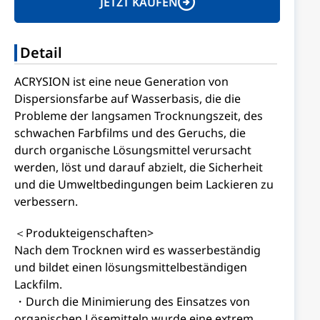
JETZT KAUFEN
Detail
ACRYSION ist eine neue Generation von
Dispersionsfarbe auf Wasserbasis, die die
Probleme der langsamen Trocknungszeit, des
schwachen Farbfilms und des Geruchs, die
durch organische Lösungsmittel verursacht
werden, löst und darauf abzielt, die Sicherheit
und die Umweltbedingungen beim Lackieren zu
verbessern.
＜Produkteigenschaften>
Nach dem Trocknen wird es wasserbeständig
und bildet einen lösungsmittelbeständigen
Lackfilm.
・Durch die Minimierung des Einsatzes von
organischen Lösemitteln wurde eine extrem