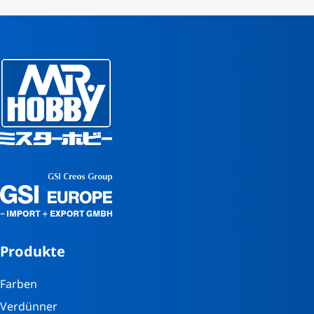
Produkte
Farben
Verdünner