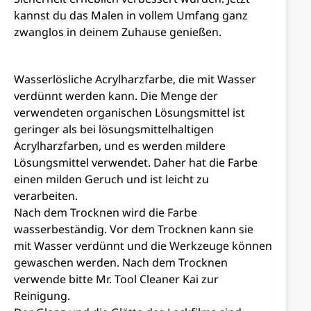
kannst du das Malen in vollem Umfang ganz
zwanglos in deinem Zuhause genießen.
Wasserlösliche Acrylharzfarbe, die mit Wasser
verdünnt werden kann. Die Menge der
verwendeten organischen Lösungsmittel ist
geringer als bei lösungsmittelhaltigen
Acrylharzfarben, und es werden mildere
Lösungsmittel verwendet. Daher hat die Farbe
einen milden Geruch und ist leicht zu
verarbeiten.
Nach dem Trocknen wird die Farbe
wasserbeständig. Vor dem Trocknen kann sie
mit Wasser verdünnt und die Werkzeuge können
gewaschen werden. Nach dem Trocknen
verwende bitte Mr. Tool Cleaner Kai zur
Reinigung.