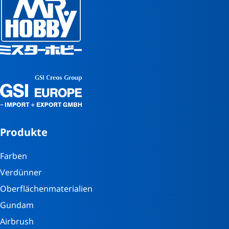
Produkte
Farben
Verdünner
Oberflächenmaterialien
Gundam
Airbrush