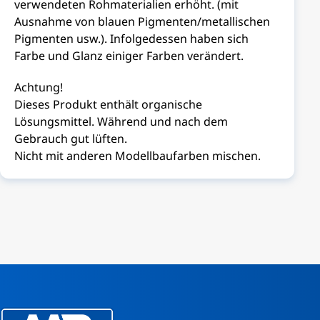
verwendeten Rohmaterialien erhöht. (mit
Ausnahme von blauen Pigmenten/metallischen
Pigmenten usw.). Infolgedessen haben sich
Farbe und Glanz einiger Farben verändert.
Achtung!
Dieses Produkt enthält organische
Lösungsmittel. Während und nach dem
Gebrauch gut lüften.
Nicht mit anderen Modellbaufarben mischen.