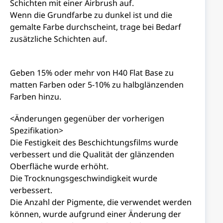
Schichten mit einer Airbrush auf.
Wenn die Grundfarbe zu dunkel ist und die
gemalte Farbe durchscheint, trage bei Bedarf
zusätzliche Schichten auf.
Geben 15% oder mehr von H40 Flat Base zu
matten Farben oder 5-10% zu halbglänzenden
Farben hinzu.
<Änderungen gegenüber der vorherigen
Spezifikation>
Die Festigkeit des Beschichtungsfilms wurde
verbessert und die Qualität der glänzenden
Oberfläche wurde erhöht.
Die Trocknungsgeschwindigkeit wurde
verbessert.
Die Anzahl der Pigmente, die verwendet werden
können, wurde aufgrund einer Änderung der