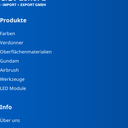
Produkte
Farben
Verdünner
Oberflächenmaterialien
Gundam
Airbrush
Werkzeuge
LED Module
Info
Über uns