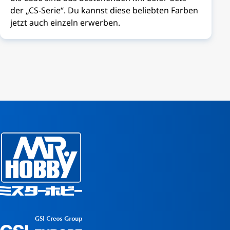
der „CS-Serie“. Du kannst diese beliebten Farben
jetzt auch einzeln erwerben.