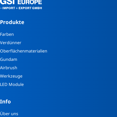
Produkte
Farben
Verdünner
Oberflächenmaterialien
Gundam
Airbrush
Werkzeuge
LED Module
Info
Über uns