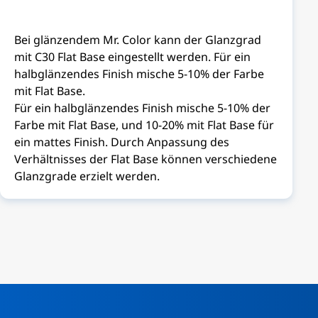
Bei glänzendem Mr. Color kann der Glanzgrad
mit C30 Flat Base eingestellt werden. Für ein
halbglänzendes Finish mische 5-10% der Farbe
mit Flat Base.
Für ein halbglänzendes Finish mische 5-10% der
Farbe mit Flat Base, und 10-20% mit Flat Base für
ein mattes Finish. Durch Anpassung des
Verhältnisses der Flat Base können verschiedene
Glanzgrade erzielt werden.