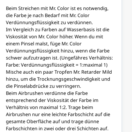
Beim Streichen mit Mr. Color ist es notwendig,
die Farbe je nach Bedarf mit Mr. Color
Verdünnungsflüssigkeit zu verdünnen.
Im Vergleich zu Farben auf Wasserbasis ist die
Viskosität von Mr. Color höher. Wenn du mit
einem Pinsel malst, füge Mr. Color
Verdünnungsflüssigkeit hinzu, wenn die Farbe
schwer aufzutragen ist. (Ungefähres Verhältnis:
Farbe: Verdünnungsflüssigkeit = 1:maximal 1)
Mische auch ein paar Tropfen Mr. Retarder Mild
hinzu, um die Trocknungsgeschwindigkeit und
die Pinselabdrücke zu verringern.
Beim Airbrushen verdünne die Farbe
entsprechend der Viskosität der Farbe im
Verhältnis von maximal 1:2. Trage beim
Airbrushen nur eine leichte Farbschicht auf die
gesamte Oberfläche auf und trage dünne
Farbschichten in zwei oder drei Schichten auf.