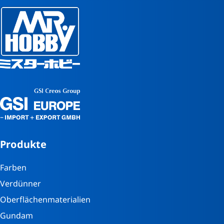
Produkte
Farben
Verdünner
Oberflächenmaterialien
Gundam