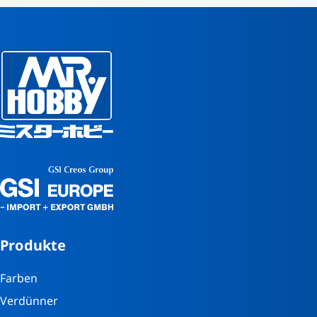
Produkte
Farben
Verdünner