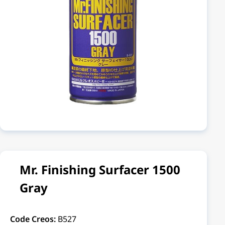
Mr. Finishing Surfacer 1500
Gray
Code Creos:
B527