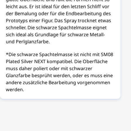
leicht aus. Er ist ideal für den letzten Schliff vor
der Bemalung oder für die Endbearbeitung des
Prototyps einer Figur. Das Spray trocknet etwas
schneller. Die schwarze Spachtelmasse eignet
sich ideal als Grundlage für schwarze Metall-
und Perlglanzfarbe.
*Die schwarze Spachtelmasse ist nicht mit SM08
Plated Silver NEXT kompatibel. Die Oberfläche
muss daher poliert oder mit schwarzer
Glanzfarbe besprüht werden, oder es muss eine
andere zusätzliche Bearbeitung vorgenommen
werden.