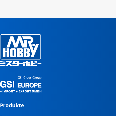
Produkte