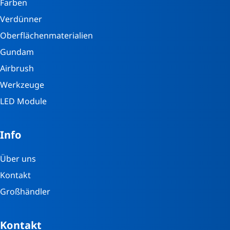
Farben
Verdünner
Oberflächenmaterialien
Gundam
Airbrush
Werkzeuge
LED Module
Info
Über uns
Kontakt
Großhändler
Kontakt