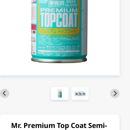
Mr. Premium Top Coat Semi-