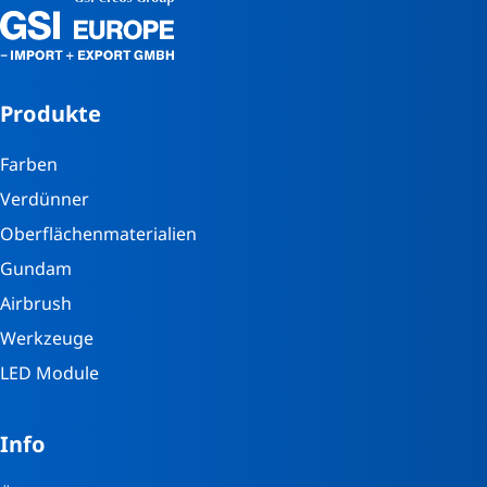
Produkte
Farben
Verdünner
Oberflächenmaterialien
Gundam
Airbrush
Werkzeuge
LED Module
Info