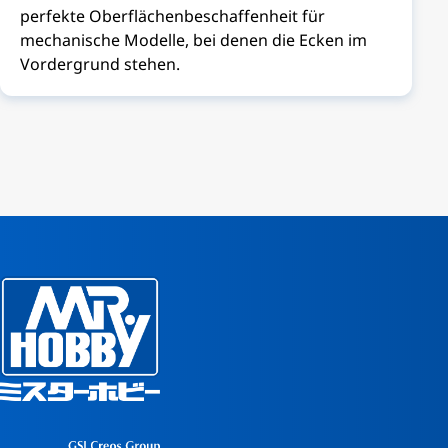
perfekte Oberflächenbeschaffenheit für
mechanische Modelle, bei denen die Ecken im
Vordergrund stehen.