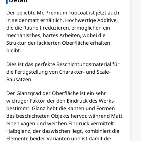
Der beliebte Mr. Premium Topcoat ist jetzt auch
in seidenmatt erhältlich. Hochwertige Additive,
die die Rauheit reduzieren, ermöglichen ein
mechanisches, hartes Arbeiten, wobei die
Struktur der lackierten Oberfläche erhalten
bleibt.
Dies ist das perfekte Beschichtungsmaterial für
die Fertigstellung von Charakter- und Scale-
Bausätzen.
Der Glanzgrad der Oberfläche ist ein sehr
wichtiger Faktor, der den Eindruck des Werks
bestimmt. Glanz hebt die Kanten und Formen
des beschichteten Objekts hervor, während Matt
einen vagen und weichen Eindruck vermittelt.
Halbglanz, der dazwischen liegt, kombiniert die
Elemente beider Varianten und ist damit die