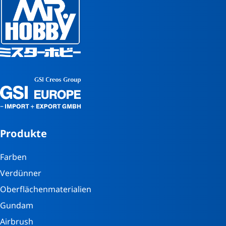
Produkte
Farben
Verdünner
Oberflächenmaterialien
Gundam
Airbrush