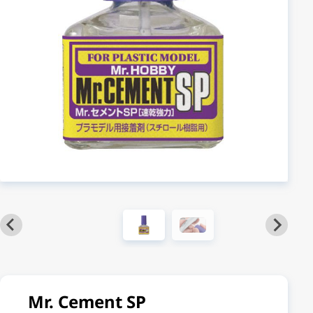
Mr. Cement SP