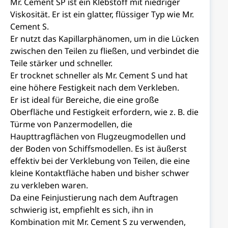
Mr. Cement SP ist ein Klebstoff mit niedriger
Viskosität. Er ist ein glatter, flüssiger Typ wie Mr.
Cement S.
Er nutzt das Kapillarphänomen, um in die Lücken
zwischen den Teilen zu fließen, und verbindet die
Teile stärker und schneller.
Er trocknet schneller als Mr. Cement S und hat
eine höhere Festigkeit nach dem Verkleben.
Er ist ideal für Bereiche, die eine große
Oberfläche und Festigkeit erfordern, wie z. B. die
Türme von Panzermodellen, die
Haupttragflächen von Flugzeugmodellen und
der Boden von Schiffsmodellen. Es ist äußerst
effektiv bei der Verklebung von Teilen, die eine
kleine Kontaktfläche haben und bisher schwer
zu verkleben waren.
Da eine Feinjustierung nach dem Auftragen
schwierig ist, empfiehlt es sich, ihn in
Kombination mit Mr. Cement S zu verwenden,