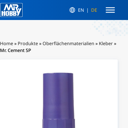
EN
DE
Home
»
Produkte
»
Oberflächenmaterialien
»
Kleber
»
Mr. Cement SP