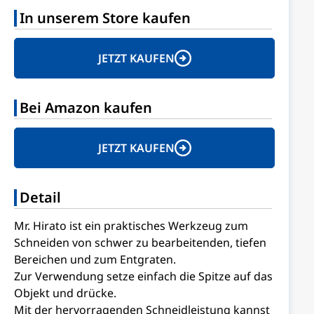
In unserem Store kaufen
JETZT KAUFEN
Bei Amazon kaufen
JETZT KAUFEN
Detail
Mr. Hirato ist ein praktisches Werkzeug zum
Schneiden von schwer zu bearbeitenden, tiefen
Bereichen und zum Entgraten.
Zur Verwendung setze einfach die Spitze auf das
Objekt und drücke.
Mit der hervorragenden Schneidleistung kannst