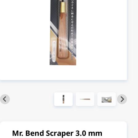
Mr. Bend Scraper 3.0 mm