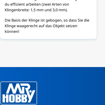
du effizient arbeiten (zwei Arten von
Klingenbreite: 1,5 mm und 3,0 mm).
Die Basis der Klinge ist gebogen, so dass Sie die
Klinge waagerecht auf das Objekt setzen
können!