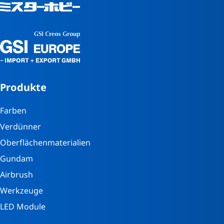
Produkte
Farben
Verdünner
Oberflächenmaterialien
Gundam
Airbrush
Werkzeuge
LED Module