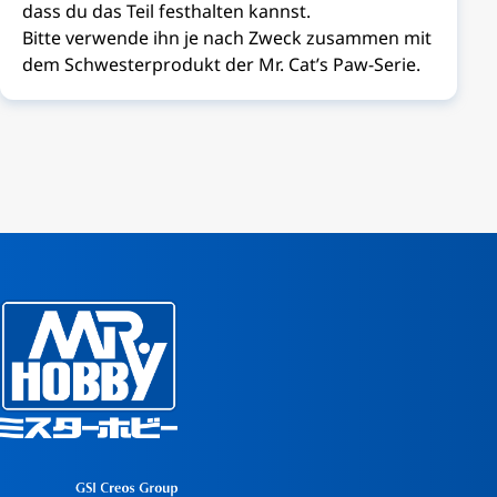
dass du das Teil festhalten kannst.
Bitte verwende ihn je nach Zweck zusammen mit
dem Schwesterprodukt der Mr. Cat’s Paw-Serie.