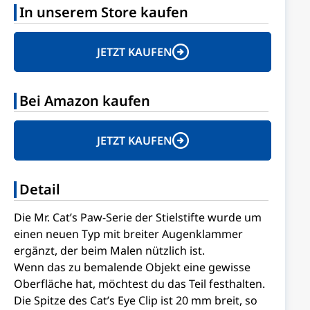
In unserem Store kaufen
JETZT KAUFEN
Bei Amazon kaufen
JETZT KAUFEN
Detail
Die Mr. Cat’s Paw-Serie der Stielstifte wurde um
einen neuen Typ mit breiter Augenklammer
ergänzt, der beim Malen nützlich ist.
Wenn das zu bemalende Objekt eine gewisse
Oberfläche hat, möchtest du das Teil festhalten.
Die Spitze des Cat’s Eye Clip ist 20 mm breit, so