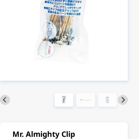
Mr. Almighty Clip