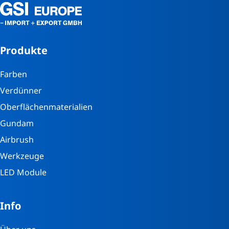
Produkte
Farben
Verdünner
Oberflächenmaterialien
Gundam
Airbrush
Werkzeuge
LED Module
Info