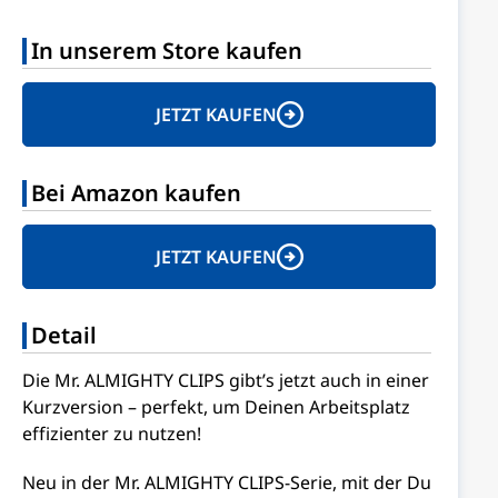
In unserem Store kaufen
JETZT KAUFEN
Bei Amazon kaufen
JETZT KAUFEN
Detail
Die Mr. ALMIGHTY CLIPS gibt’s jetzt auch in einer
Kurzversion – perfekt, um Deinen Arbeitsplatz
effizienter zu nutzen!
Neu in der Mr. ALMIGHTY CLIPS-Serie, mit der Du