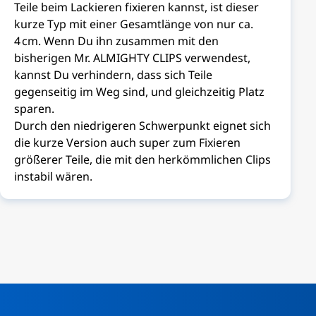
Teile beim Lackieren fixieren kannst, ist dieser
kurze Typ mit einer Gesamtlänge von nur ca.
4 cm. Wenn Du ihn zusammen mit den
bisherigen Mr. ALMIGHTY CLIPS verwendest,
kannst Du verhindern, dass sich Teile
gegenseitig im Weg sind, und gleichzeitig Platz
sparen.
Durch den niedrigeren Schwerpunkt eignet sich
die kurze Version auch super zum Fixieren
größerer Teile, die mit den herkömmlichen Clips
instabil wären.