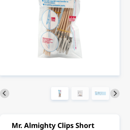
Mr. Almighty Clips Short