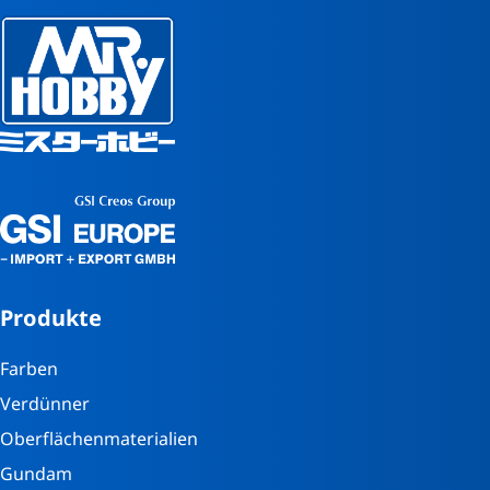
Produkte
Farben
Verdünner
Oberflächenmaterialien
Gundam