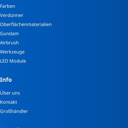
Farben
Verdünner
Oberflächenmaterialien
Gundam
Airbrush
Werkzeuge
LED Module
Info
Über uns
Kontakt
Großhändler