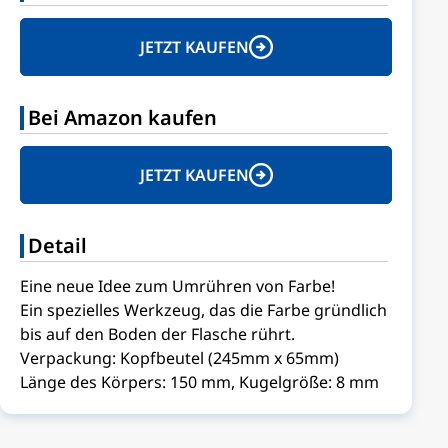
JETZT KAUFEN
Bei Amazon kaufen
JETZT KAUFEN
Detail
Eine neue Idee zum Umrühren von Farbe!
Ein spezielles Werkzeug, das die Farbe gründlich
bis auf den Boden der Flasche rührt.
Verpackung: Kopfbeutel (245mm x 65mm)
Länge des Körpers: 150 mm, Kugelgröße: 8 mm