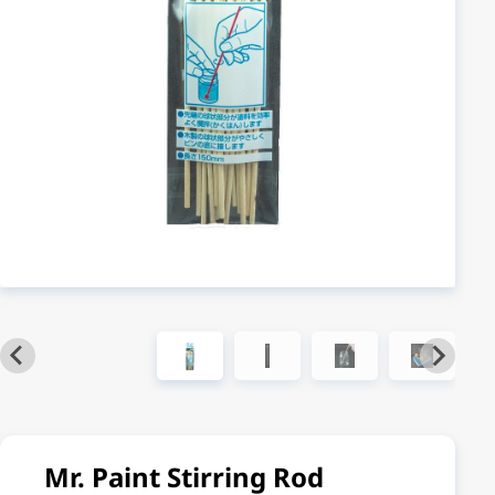
Mr. Paint Stirring Rod