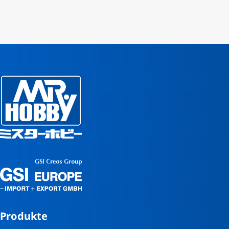
Produkte