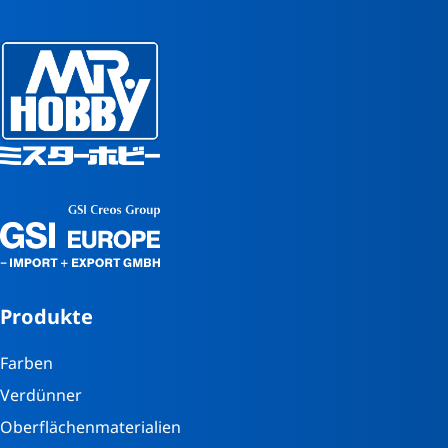
Produkte
Farben
Verdünner
Oberflächenmaterialien