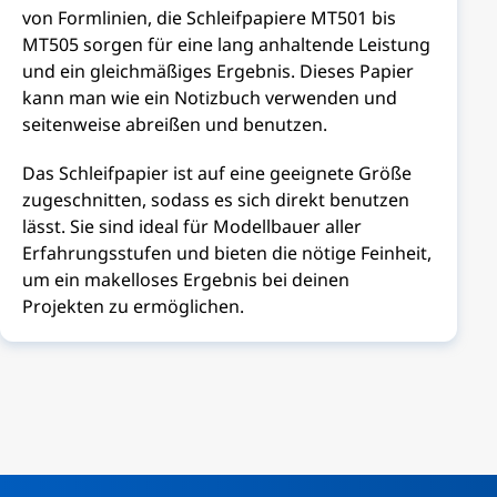
von Formlinien, die Schleifpapiere MT501 bis
MT505 sorgen für eine lang anhaltende Leistung
und ein gleichmäßiges Ergebnis. Dieses Papier
kann man wie ein Notizbuch verwenden und
seitenweise abreißen und benutzen.
Das Schleifpapier ist auf eine geeignete Größe
zugeschnitten, sodass es sich direkt benutzen
lässt. Sie sind ideal für Modellbauer aller
Erfahrungsstufen und bieten die nötige Feinheit,
um ein makelloses Ergebnis bei deinen
Projekten zu ermöglichen.