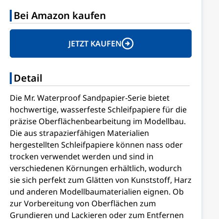
Bei Amazon kaufen
JETZT KAUFEN
Detail
Die Mr. Waterproof Sandpapier-Serie bietet
hochwertige, wasserfeste Schleifpapiere für die
präzise Oberflächenbearbeitung im Modellbau.
Die aus strapazierfähigen Materialien
hergestellten Schleifpapiere können nass oder
trocken verwendet werden und sind in
verschiedenen Körnungen erhältlich, wodurch
sie sich perfekt zum Glätten von Kunststoff, Harz
und anderen Modellbaumaterialien eignen. Ob
zur Vorbereitung von Oberflächen zum
Grundieren und Lackieren oder zum Entfernen