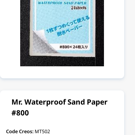
Mr. Waterproof Sand Paper
#800
Code Creos:
MT502